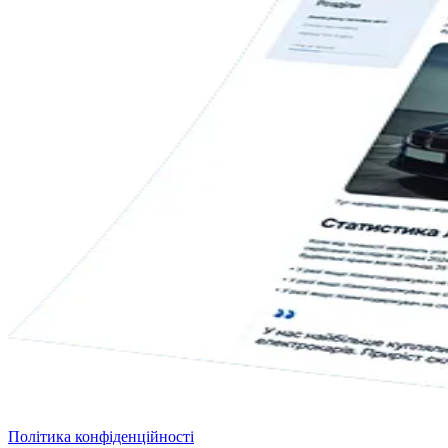
Політика конфіденційності