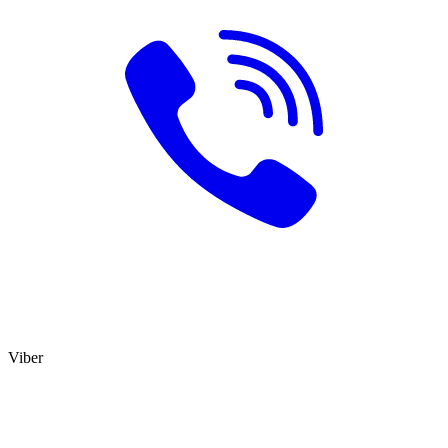
Viber