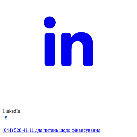
LinkedIn
(044) 528-41-11
для питань щодо фінансування