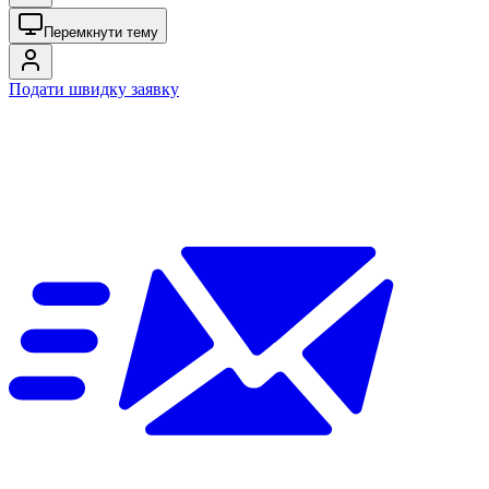
Перемкнути тему
Подати швидку заявку