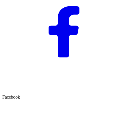
Facebook