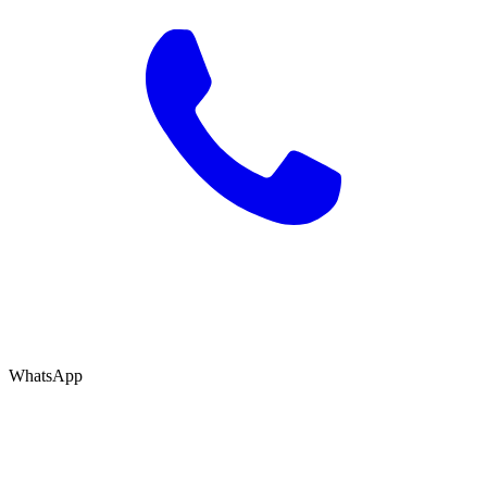
WhatsApp