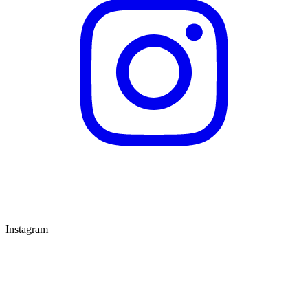
Instagram