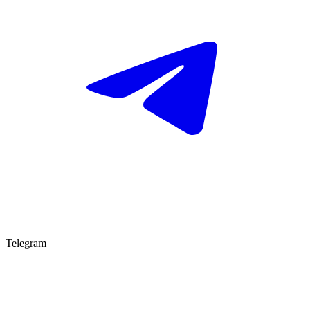
Telegram